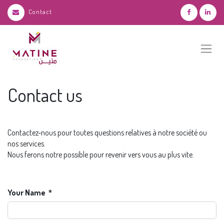
Contact
Contact us
Contactez-nous pour toutes questions relatives à notre société ou
nos services.
Nous ferons notre possible pour revenir vers vous au plus vite.
Your Name