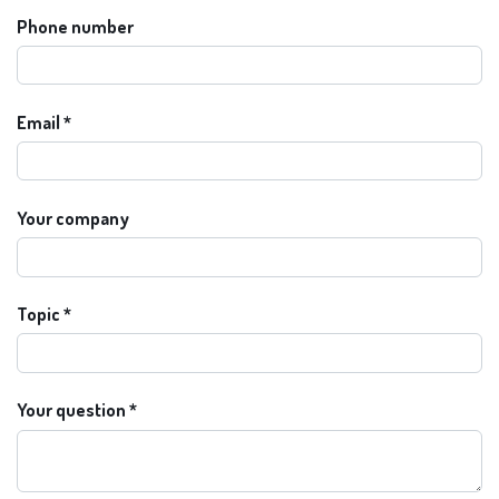
Phone number
Email
Your company
Topic
Your question