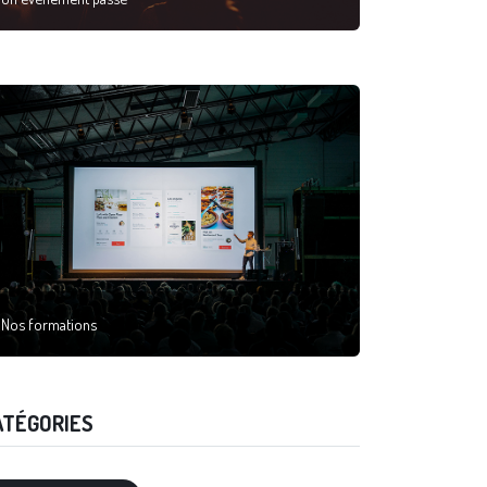
Nos formations
ATÉGORIES